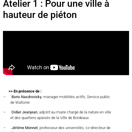
Atelier 1 : Pour une ville à
hauteur de piéton
>> En présence de :
–
Boris Nasdrovisky
, manager mobilités actifs, Service public
de Wallonie
–
Didier Jeanjean
, adjoint au maire chargé de la nature en ville
et des quartiers apaisés de la Ville de Bordeaux
–
Jérôme Monnet
, professeur des universités, co-directeur de