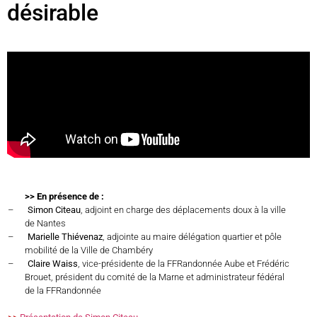
désirable
>> En présence de :
–
Simon Citeau
, adjoint en charge des déplacements doux à la ville
de Nantes
–
Marielle Thiévenaz
, adjointe au maire délégation quartier et pôle
mobilité de la Ville de Chambéry
–
Claire Waiss
, vice-présidente de la FFRandonnée Aube et Frédéric
Brouet, président du comité de la Marne et administrateur fédéral
de la FFRandonnée