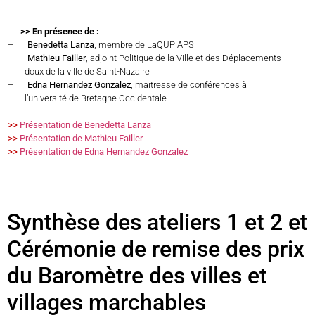
>> En présence de :
–
Benedetta Lanza
, membre de
LaQUP APS
–
Mathieu Failler
, adjoint Politique de la Ville et des Déplacements
doux de la ville de Saint-Nazaire
–
Edna Hernandez Gonzalez
, maitresse de conférences à
l’université de Bretagne Occidentale
>>
Présentation de Benedetta Lanza
>>
Présentation de Mathieu Failler
>>
Présentation de Edna Hernandez Gonzalez
Synthèse des ateliers 1 et 2 et
Cérémonie de remise des prix
du Baromètre des villes et
villages marchables