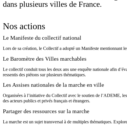
dans plusieurs villes de France.
Nos actions
Le Manifeste du collectif national
Lors de sa création, le Collectif a adopté un Manifeste mentionnant l
Le Baromètre des Villes marchables
Le collectif conduit tous les deux ans une enquête nationale afin d’éval
ressentis des piétons sur plusieurs thématiques.
Les Assises nationales de la marche en ville
Organisées à l’initiative du Collectif avec le soutien de l’ADEME, les
des acteurs publics et privés français et étrangers.
Partager des ressources sur la marche
La marche est un sujet transversal à de multiples thématiques. Explorez 